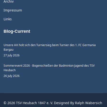
Archiv
Impressum
Links
Blog-Current
Unsere AH holt sich den Turniersieg beim Turnier des 1. FC Germania
Bargau
27 July 2026
Sommerevent 2026 - Bogenschießen der Badminton Jugend des TSV
Heubach
26 July 2026
© 2026 TSV Heubach 1847 e. V. Designed By Ralph Wabersich