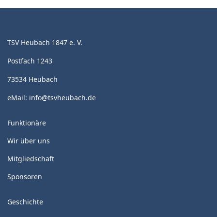
TSV Heubach 1847 e. V.
Postfach 1243
73534 Heubach
eMail:
info@tsvheubach.de
Funktionäre
Wir über uns
Mitgliedschaft
Sponsoren
Geschichte