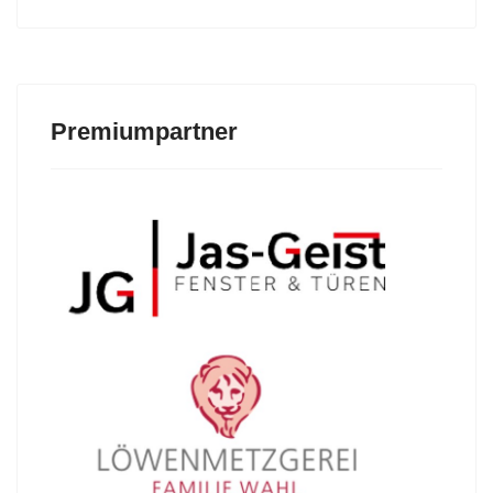
Premiumpartner