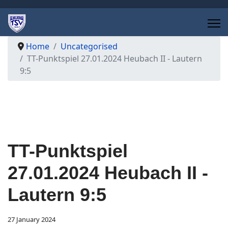
Home
Uncategorised
TT-Punktspiel 27.01.2024 Heubach II - Lautern
9:5
TT-Punktspiel
27.01.2024 Heubach II -
Lautern 9:5
27 January 2024