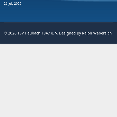
26 July 2026
© 2026 TSV Heubach 1847 e. V. Designed By Ralph Wabersich