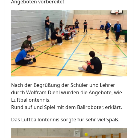
Angeboten vorbereitet.
Nach der Begrüßung der Schüler und Lehrer
durch Wolfram Diehl wurden die Angebote, wie
Luftballontennis,
Rundlauf und Spiel mit dem Ballroboter, erklärt.
Das Luftballontennis sorgte für sehr viel Spaß.