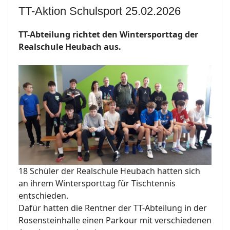
TT-Aktion Schulsport 25.02.2026
TT-Abteilung richtet den Wintersporttag der
Realschule Heubach aus.
18 Schüler der Realschule Heubach hatten sich
an ihrem Wintersporttag für Tischtennis
entschieden.
Dafür hatten die Rentner der TT-Abteilung in der
Rosensteinhalle einen Parkour mit verschiedenen