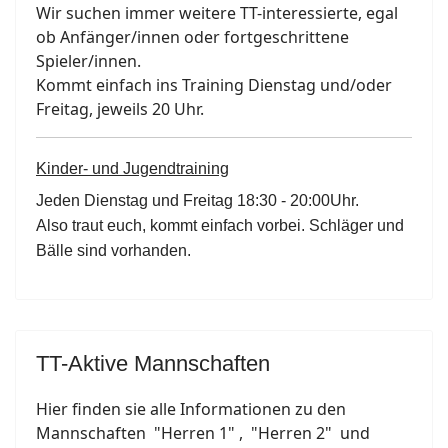
Wir suchen immer weitere TT-interessierte, egal
ob Anfänger/innen oder fortgeschrittene
Spieler/innen.
Kommt einfach ins Training Dienstag und/oder
Freitag, jeweils 20 Uhr.
Kinder- und Jugendtraining
Jeden Dienstag und Freitag 18:30 - 20:00Uhr.
Also traut euch, kommt einfach vorbei. Schläger und
Bälle sind vorhanden.
TT-Aktive Mannschaften
Hier finden sie alle Informationen zu den
Mannschaften "Herren 1" , "Herren 2" und