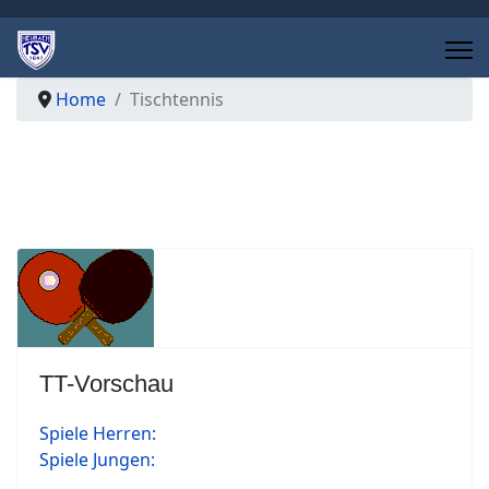
Home
Tischtennis
TT-Vorschau
Spiele Herren:
Spiele Jungen: