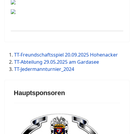
TT-Freundschaftsspiel 20.09.2025 Hohenacker
TT-Abteilung 29.05.2025 am Gardasee
TT-Jedermannturnier_2024
Hauptsponsoren