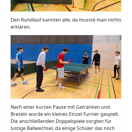
Den Rundlauf kannten alle, da musste man nichts
erklären.
Nach einer kurzen Pause mit Getränken und
Brezeln wurde ein kleines Einzel-Turnier gespielt.
Die anschließenden Doppelspiele sorgten für
lustige Ballwechsel, da einige Schüler das noch