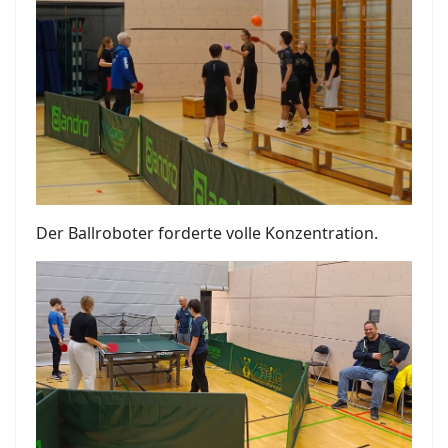
Der Ballroboter forderte volle Konzentration.