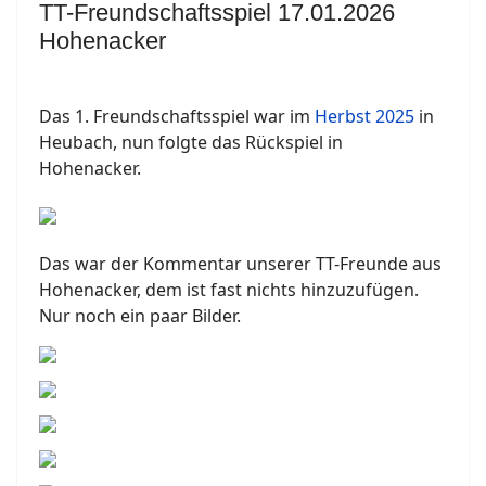
TT-Freundschaftsspiel 17.01.2026
Hohenacker
Das 1. Freundschaftsspiel war im
Herbst 2025
in
Heubach, nun folgte das Rückspiel in
Hohenacker.
Das war der Kommentar unserer TT-Freunde aus
Hohenacker, dem ist fast nichts hinzuzufügen.
Nur noch ein paar Bilder.