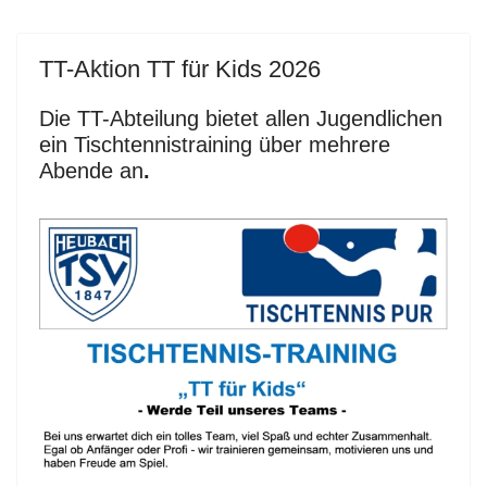
TT-Aktion TT für Kids 2026
Die TT-Abteilung bietet allen Jugendlichen
ein Tischtennistraining über mehrere
Abende an
.