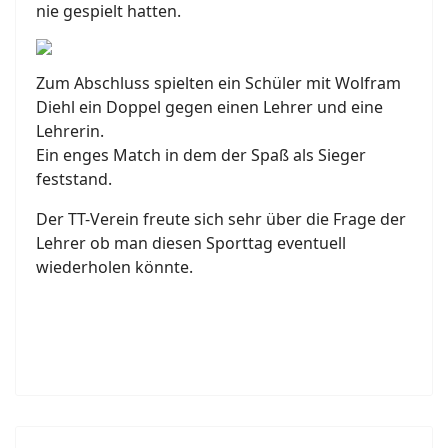
nie gespielt hatten.
Zum Abschluss spielten ein Schüler mit Wolfram
Diehl ein Doppel gegen einen Lehrer und eine
Lehrerin.
Ein enges Match in dem der Spaß als Sieger
feststand.
Der TT-Verein freute sich sehr über die Frage der
Lehrer ob man diesen Sporttag eventuell
wiederholen könnte.