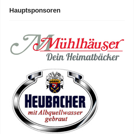
Hauptsponsoren