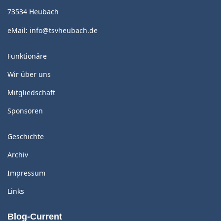
73534 Heubach
eMail:
info@tsvheubach.de
Funktionäre
Wir über uns
Mitgliedschaft
Sponsoren
Geschichte
Archiv
Impressum
Links
Blog-Current