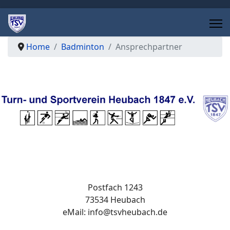
Home
Badminton
Ansprechpartner
Postfach 1243
73534 Heubach
eMail:
info@tsvheubach.de