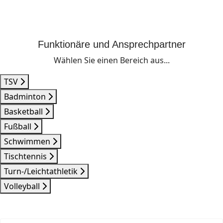
Funktionäre und Ansprechpartner
Wählen Sie einen Bereich aus...
TSV
Badminton
Basketball
Fußball
Schwimmen
Tischtennis
Turn-/Leichtathletik
Volleyball