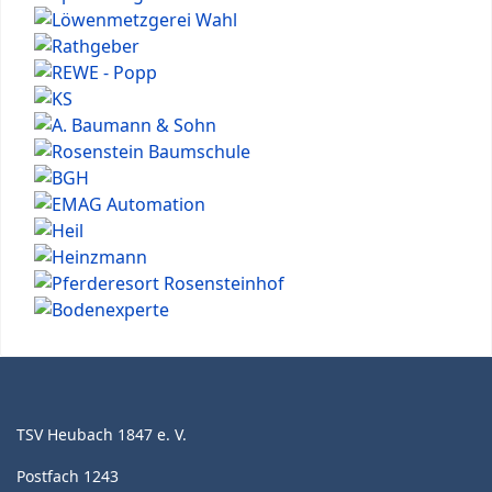
TSV Heubach 1847 e. V.
Postfach 1243