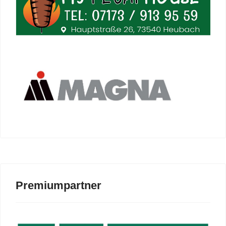
Premiumpartner