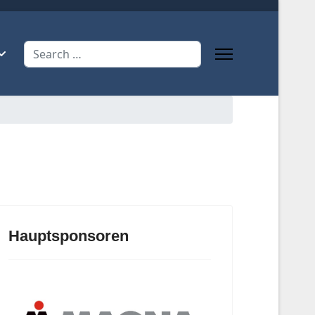
Search
Hauptsponsoren