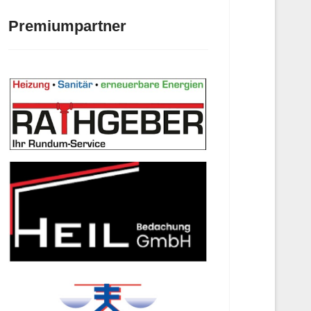
Premiumpartner