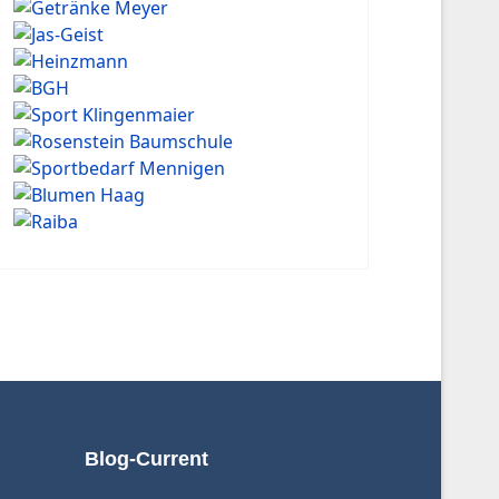
Blog-Current