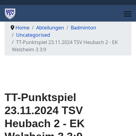
Home
Abteilungen
Badminton
Uncategorised
TT-Punktspiel 23.11.2024 TSV Heubach 2 - EK
Welzheim 3 3:9
TT-Punktspiel
23.11.2024 TSV
Heubach 2 - EK