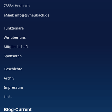
73534 Heubach
eMail:
info@tsvheubach.de
Funktionäre
Wir über uns
Mitgliedschaft
Sponsoren
Geschichte
Archiv
Impressum
Links
Blog-Current