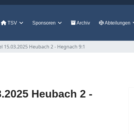
TSV
Sponsoren
Archiv
Abteilungen
el 15.03.2025 Heubach 2 - Hegnach 9:1
3.2025 Heubach 2 -