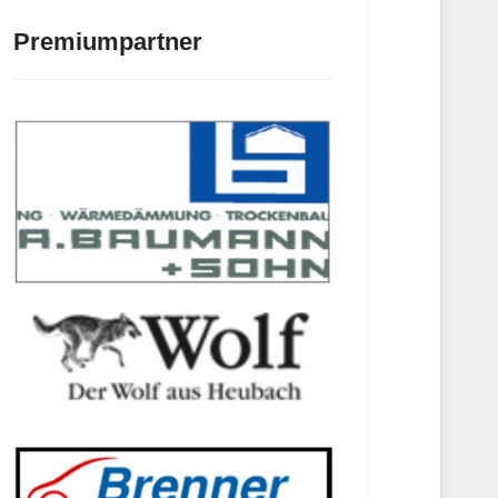
Premiumpartner