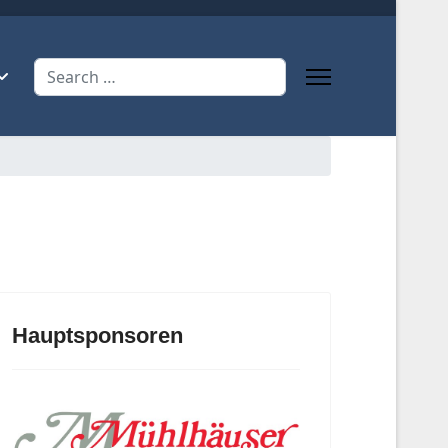
Search
Hauptsponsoren